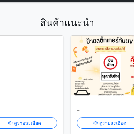
สินค้าแนะนำ
...
ดูรายละเอียด
ดูรายละเอียด