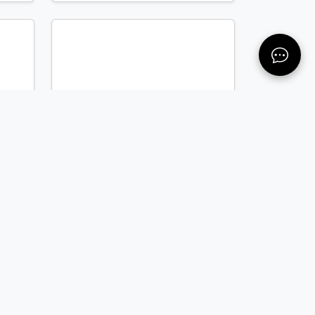
...
ดูรายละเอียด