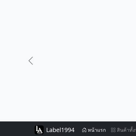
Previous
Label1994
หน้าแรก
สินค้าทั้