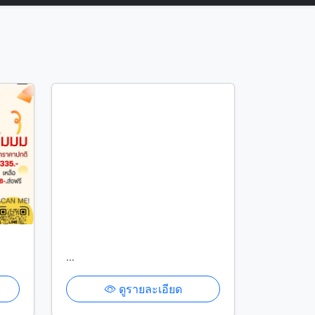
...
ดูรายละเอียด