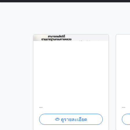
...
...
ดูรายละเอียด