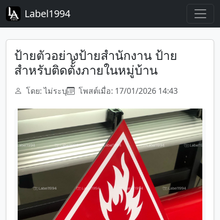
Label1994
ป้ายตัวอย่างป้ายสำนักงาน ป้าย
สำหรับติดตั้้งภายในหมู่บ้าน
โดย: ไม่ระบุ
โพสต์เมื่อ: 17/01/2026 14:43