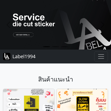
Previous
Next
Label1994
สินค้าแนะนำ