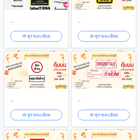
...
...
ดูรายละเอียด
ดูรายละเอียด
...
...
ดูรายละเอียด
ดูรายละเอียด