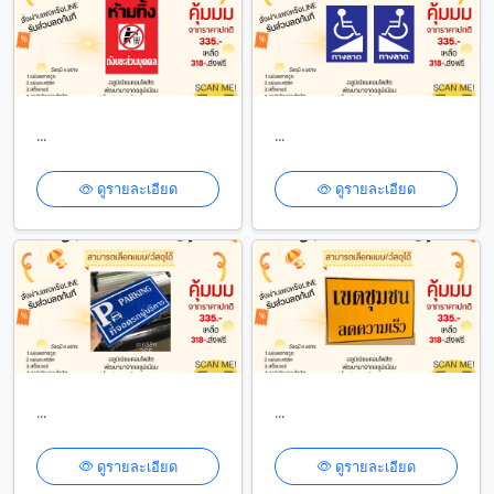
...
...
ดูรายละเอียด
ดูรายละเอียด
...
...
ดูรายละเอียด
ดูรายละเอียด