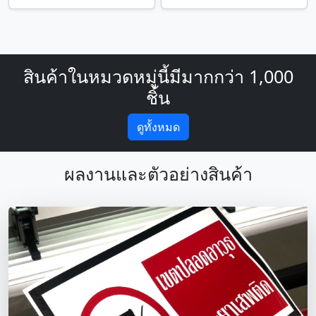
สินค้าในหมวดหมู่นี้มีมากกว่า 1,000
ชิ้น
ดูทั้งหมด
ผลงานและตัวอย่างสินค้า