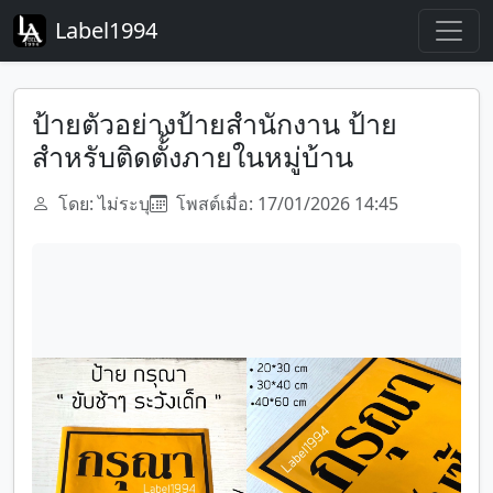
Label1994
ป้ายตัวอย่างป้ายสำนักงาน ป้าย
สำหรับติดตั้้งภายในหมู่บ้าน
โดย: ไม่ระบุ
โพสต์เมื่อ: 17/01/2026 14:45