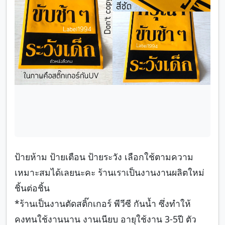
ป้ายห้าม ป้ายเตือน ป้ายระวัง เลือกใช้ตามความ
เหมาะสมได้เลยนะคะ ร้านเราเป็นงานงานผลิตใหม่
ชิ้นต่อชิ้น
*ร้านเป็นงานตัดสติ๊กเกอร์ พีวีซี กันน้ำ ซึ่งทำให้
คงทนใช้งานนาน งานเนียบ อายุใช้งาน 3-5ปี ตัว