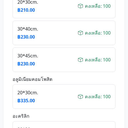
20*30cm.
คงเหลือ: 100
฿210.00
30*40cm.
คงเหลือ: 100
฿230.00
30*45cm.
คงเหลือ: 100
฿230.00
อลูมิเนียมคอมโพสิต
20*30cm.
คงเหลือ: 100
฿335.00
อะคริลิก