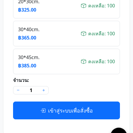
20*30cm.
คงเหลือ: 100
฿325.00
30*40cm.
คงเหลือ: 100
฿365.00
30*45cm.
คงเหลือ: 100
฿385.00
จำนวน:
เข้าสู่ระบบเพื่อสั่งซื้อ