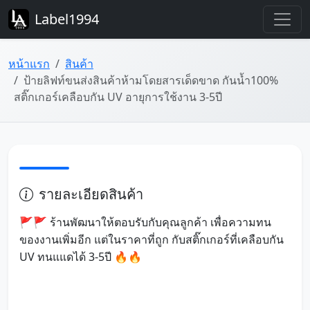
Label1994
หน้าแรก
สินค้า
ป้ายลิฟท์ขนส่งสินค้าห้ามโดยสารเด็ดขาด กันน้ำ100%
สติ๊กเกอร์เคลือบกัน UV อายุการใช้งาน 3-5ปี
รายละเอียดสินค้า
🚩🚩 ร้านพัฒนาให้ตอบรับกับคุณลูกค้า เพื่อความทน
ของงานเพิ่มอีก แต่ในราคาที่ถูก กับสติ๊กเกอร์ที่เคลือบกัน
UV ทนแแดได้ 3-5ปี 🔥🔥