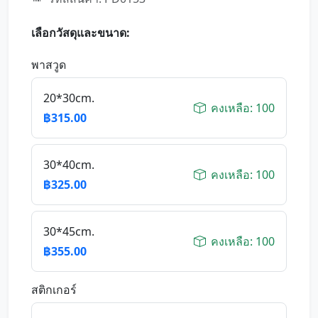
เลือกวัสดุและขนาด:
พาสวูด
20*30cm.
คงเหลือ: 100
฿315.00
30*40cm.
คงเหลือ: 100
฿325.00
30*45cm.
คงเหลือ: 100
฿355.00
สติกเกอร์