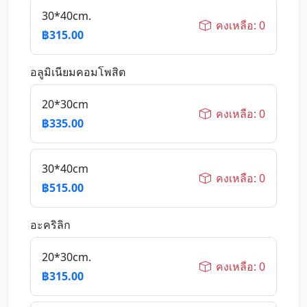
30*40cm.
คงเหลือ: 0
฿315.00
อลูมิเนียมคอมโพสิต
20*30cm
คงเหลือ: 0
฿335.00
30*40cm
คงเหลือ: 0
฿515.00
อะคริลิก
20*30cm.
คงเหลือ: 0
฿315.00