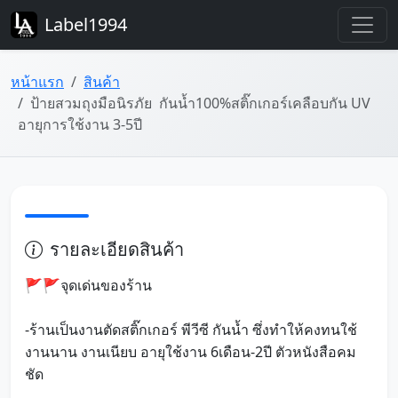
Label1994
หน้าแรก
สินค้า
ป้ายสวมถุงมือนิรภัย กันน้ำ100%สติ๊กเกอร์เคลือบกัน UV
อายุการใช้งาน 3-5ปี
รายละเอียดสินค้า
🚩🚩จุดเด่นของร้าน
-ร้านเป็นงานตัดสติ๊กเกอร์ พีวีซี กันน้ำ ซึ่งทำให้คงทนใช้
งานนาน งานเนียบ อายุใช้งาน 6เดือน-2ปี ตัวหนังสือคม
ชัด