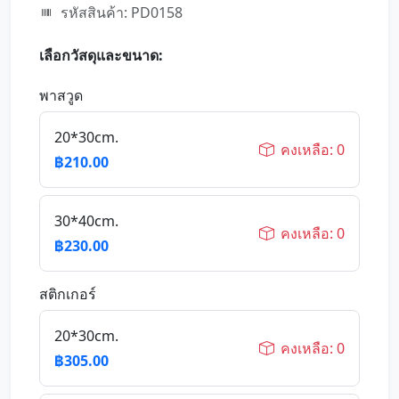
รหัสสินค้า: PD0158
เลือกวัสดุและขนาด:
พาสวูด
20*30cm.
คงเหลือ: 0
฿210.00
30*40cm.
คงเหลือ: 0
฿230.00
สติกเกอร์
20*30cm.
คงเหลือ: 0
฿305.00