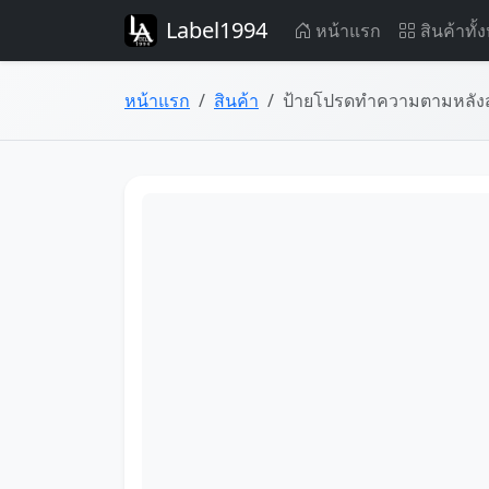
Label1994
หน้าแรก
สินค้าทั้
หน้าแรก
สินค้า
ป้ายโปรดทำความตามหลังสุน