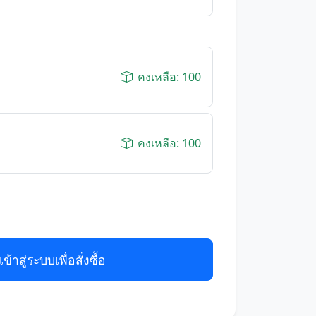
คงเหลือ: 100
คงเหลือ: 100
เข้าสู่ระบบเพื่อสั่งซื้อ