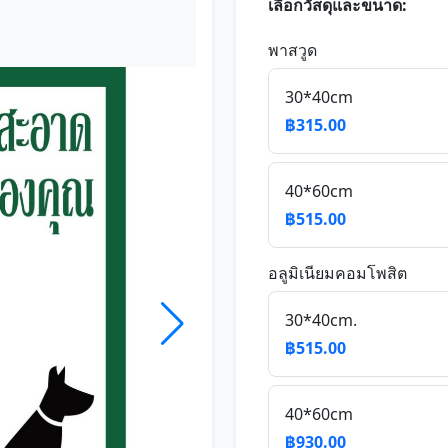
เลือกวัสดุและขนาด:
พาสวูด
30*40cm
฿315.00
40*60cm
฿515.00
อลูมิเนียมคอมโพสิต
30*40cm.
฿515.00
40*60cm
฿930.00