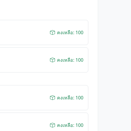
คงเหลือ: 100
คงเหลือ: 100
คงเหลือ: 100
คงเหลือ: 100