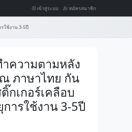
เข้าสู่ระบบ
สมัครสมาชิก
รใช้งาน 3-5ปี
ทำความตามหลัง
ุณ ภาษาไทย กัน
ติ๊กเกอร์เคลือบ
ยุการใช้งาน 3-5ปี