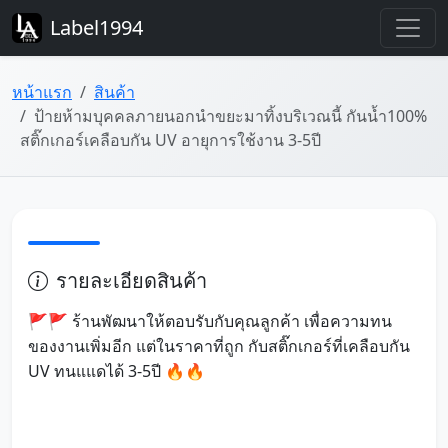
Label1994
หน้าแรก
สินค้า
ป้ายห้ามบุคคลภายนอกนำขยะมาทิ้งบริเวณนี้ กันน้ำ100%
สติ๊กเกอร์เคลือบกัน UV อายุการใช้งาน 3-5ปี
รายละเอียดสินค้า
🚩🚩 ร้านพัฒนาให้ตอบรับกับคุณลูกค้า เพื่อความทน
ของงานเพิ่มอีก แต่ในราคาที่ถูก กับสติ๊กเกอร์ที่เคลือบกัน
UV ทนแแดได้ 3-5ปี 🔥🔥