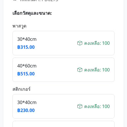
เลือกวัสดุและขนาด:
พาสวูด
30*40cm
คงเหลือ: 100
฿315.00
40*60cm
คงเหลือ: 100
฿515.00
สติกเกอร์
30*40cm
คงเหลือ: 100
฿230.00