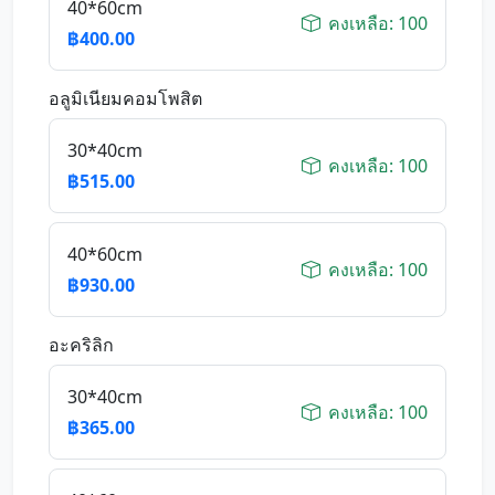
40*60cm
คงเหลือ: 100
฿400.00
อลูมิเนียมคอมโพสิต
30*40cm
คงเหลือ: 100
฿515.00
40*60cm
คงเหลือ: 100
฿930.00
อะคริลิก
30*40cm
คงเหลือ: 100
฿365.00