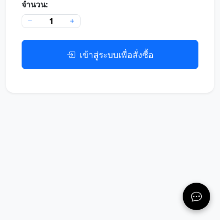
จำนวน:
เข้าสู่ระบบเพื่อสั่งซื้อ