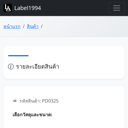
Label1994
หน้าแรก
สินค้า
รายละเอียดสินค้า
รหัสสินค้า: PD0325
เลือกวัสดุและขนาด: