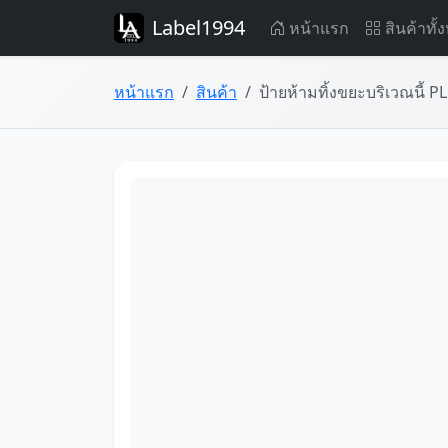
Label1994
หน้าแรก
สินค้าทั้
หน้าแรก
สินค้า
ป้ายห้ามทิ้งขยะบริเวณนี้ 