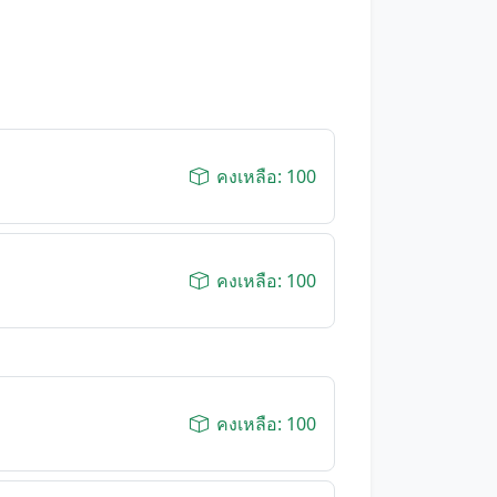
คงเหลือ: 100
คงเหลือ: 100
คงเหลือ: 100