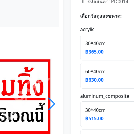
รหัสสินค้า: PD0014
เลือกวัสดุและขนาด:
acrylic
30*40cm
฿365.00
60*40cm.
฿630.00
aluminum_composite
30*40cm
฿515.00