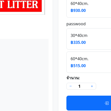
60*40cm.
฿930.00
passwood
30*40cm
฿335.00
60*40cm.
฿515.00
จำนวน: