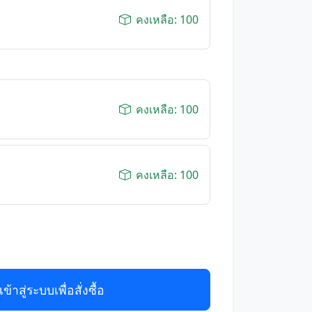
คงเหลือ: 100
คงเหลือ: 100
คงเหลือ: 100
เข้าสู่ระบบเพื่อสั่งซื้อ