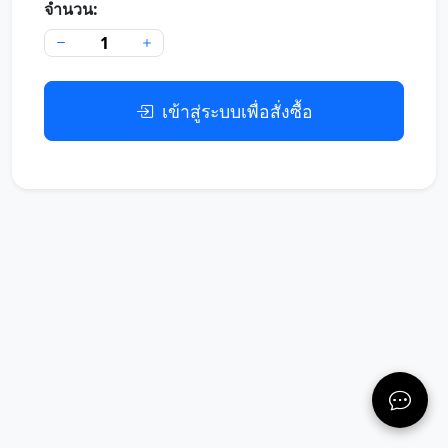
จำนวน:
เข้าสู่ระบบเพื่อสั่งซื้อ