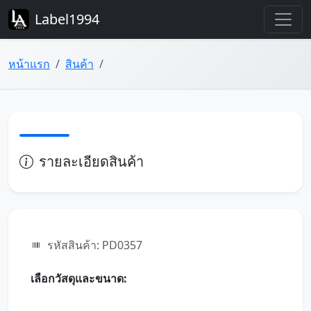
Label1994
หน้าแรก
สินค้า
รายละเอียดสินค้า
รหัสสินค้า: PD0357
เลือกวัสดุและขนาด: