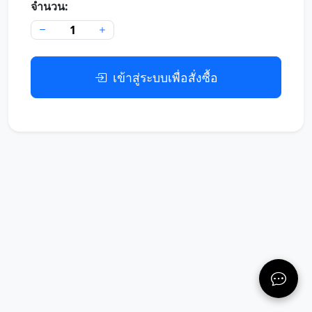
จำนวน:
เข้าสู่ระบบเพื่อสั่งซื้อ