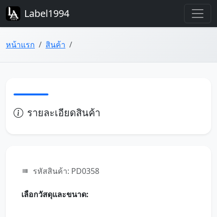
Label1994
หน้าแรก
สินค้า
รายละเอียดสินค้า
รหัสสินค้า: PD0358
เลือกวัสดุและขนาด: