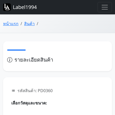
Label1994
หน้าแรก
สินค้า
รายละเอียดสินค้า
รหัสสินค้า: PD0360
เลือกวัสดุและขนาด: