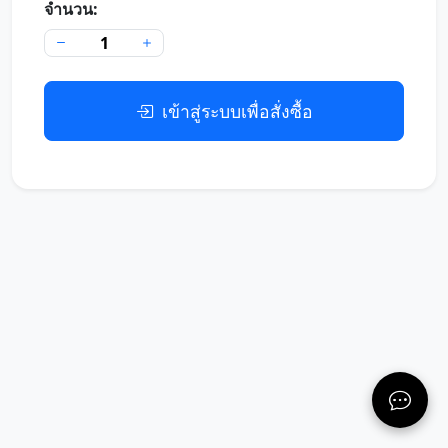
จำนวน:
เข้าสู่ระบบเพื่อสั่งซื้อ