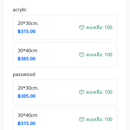
acrylic
20*30cm.
คงเหลือ: 100
฿315.00
30*40cm
คงเหลือ: 100
฿365.00
passwood
20*30cm.
คงเหลือ: 100
฿305.00
30*40cm
คงเหลือ: 100
฿315.00